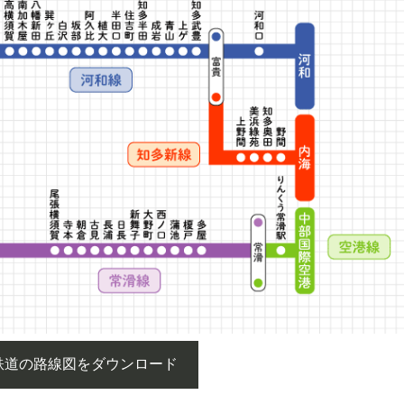
鉄道の路線図をダウンロード