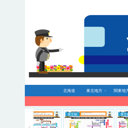
北海道
東北地方
関東地
東京都
東京都