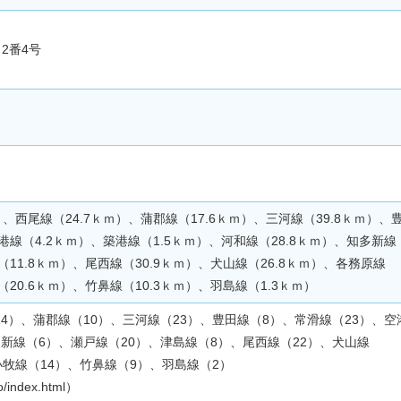
2番4号
）、西尾線（24.7ｋｍ）、蒲郡線（17.6ｋｍ）、三河線（39.8ｋｍ）、
空港線（4.2ｋｍ）、築港線（1.5ｋｍ）、河和線（28.8ｋｍ）、知多新線
（11.8ｋｍ）、尾西線（30.9ｋｍ）、犬山線（26.8ｋｍ）、各務原線
（20.6ｋｍ）、竹鼻線（10.3ｋｍ）、羽島線（1.3ｋｍ）
4）、蒲郡線（10）、三河線（23）、豊田線（8）、常滑線（23）、空
多新線（6）、瀬戸線（20）、津島線（8）、尾西線（22）、犬山線
小牧線（14）、竹鼻線（9）、羽島線（2）
fo/index.html）