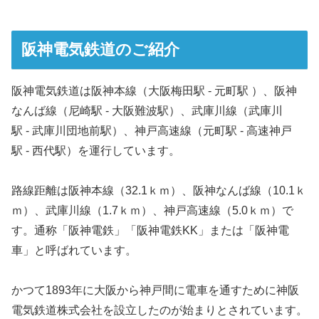
阪神電気鉄道のご紹介
阪神電気鉄道は阪神本線（大阪梅田駅 - 元町駅 ）、阪神
なんば線（尼崎駅 - 大阪難波駅）、武庫川線（武庫川
駅 - 武庫川団地前駅）、神戸高速線（元町駅 - 高速神戸
駅 - 西代駅）を運行しています。
路線距離は阪神本線（32.1ｋｍ）、阪神なんば線（10.1ｋ
ｍ）、武庫川線（1.7ｋｍ）、神戸高速線（5.0ｋｍ）で
す。通称「阪神電鉄」「阪神電鉄KK」または「阪神電
車」と呼ばれています。
かつて1893年に大阪から神戸間に電車を通すために神阪
電気鉄道株式会社を設立したのが始まりとされています。