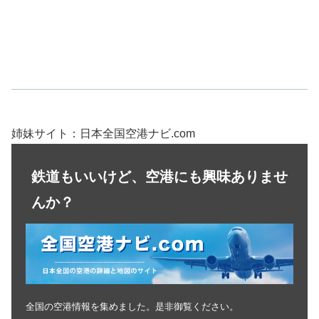
姉妹サイト：日本全国空港ナビ.com
鉄道もいいけど、空港にも興味ありませ
んか？
全国の空港情報を集めました。是非御覧ください。