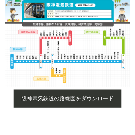
阪神電気鉄道の路線図をダウンロード