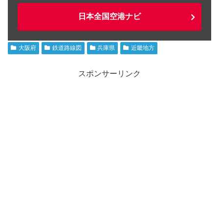
日本全国空港ナビ
大阪府
鉄道路線図
兵庫県
近畿地方
スポンサーリンク