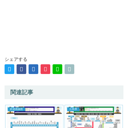
シェアする
関連記事
鉄道路線図
広島県