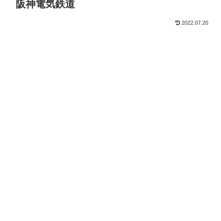
阪神電気鉄道
2022.07.20