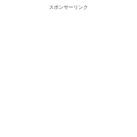
スポンサーリンク