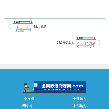
阪急電鉄
京阪電気鉄道
北海道
東北地方
関東地方
中部地方