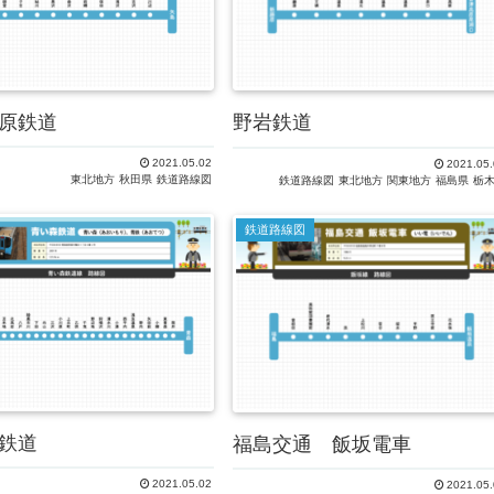
原鉄道
野岩鉄道
2021.05.02
2021.05.
東北地方
秋田県
鉄道路線図
鉄道路線図
東北地方
関東地方
福島県
栃
鉄道路線図
鉄道
福島交通 飯坂電車
2021.05.02
2021.05.