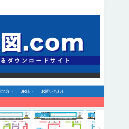
州地方
JR線
お問い合わせ
道路線図
福岡県
東京都