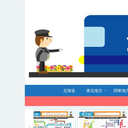
北海道
東北地方
関東地
東京都
東京都