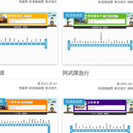
青森県
鉄道路線図
東北地方
鉄道路線図
東北地方
福
鉄道路線図
道
阿武隈急行
2021.05.02
2021.05.
青森県
鉄道路線図
東北地方
鉄道路線図
東北地方
福
図
鉄道路線図