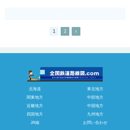
次のページ
1
2
北海道
東北地方
関東地方
中部地方
近畿地方
中国地方
四国地方
九州地方
JR線
お問い合わせ