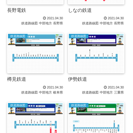
長野電鉄
しなの鉄道
2021.04.30
2021.04.30
鉄道路線図
中部地方
長野県
鉄道路線図
中部地方
長野県
鉄道路線図
鉄道路線図
樽見鉄道
伊勢鉄道
2021.04.30
2021.04.30
鉄道路線図
中部地方
岐阜県
鉄道路線図
中部地方
三重県
鉄道路線図
鉄道路線図