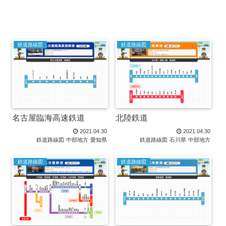
鉄道路線図
鉄道路線図
名古屋臨海高速鉄道
北陸鉄道
2021.04.30
2021.04.30
鉄道路線図
中部地方
愛知県
鉄道路線図
石川県
中部地方
鉄道路線図
鉄道路線図