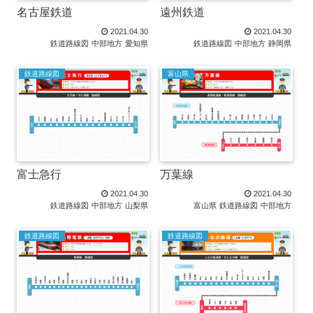
名古屋鉄道
遠州鉄道
2021.04.30
2021.04.30
鉄道路線図
中部地方
愛知県
鉄道路線図
中部地方
静岡県
鉄道路線図
富山県
富士急行
万葉線
2021.04.30
2021.04.30
鉄道路線図
中部地方
山梨県
富山県
鉄道路線図
中部地方
鉄道路線図
鉄道路線図