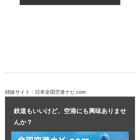
姉妹サイト：日本全国空港ナビ.com
鉄道もいいけど、空港にも興味ありませ
んか？