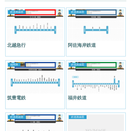
鉄道路線図
鉄道路線図
北越急行
阿佐海岸鉄道
福岡県
鉄道路線図
筑豊電鉄
福井鉄道
鉄道路線図
鉄道路線図