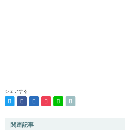
シェアする
関連記事