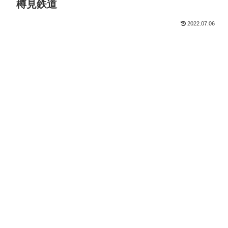
樽見鉄道
2022.07.06