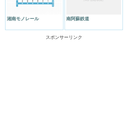
湘南モノレール
南阿蘇鉄道
スポンサーリンク