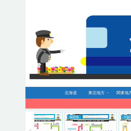
北海道
東北地方
関東地
福岡県
大阪府