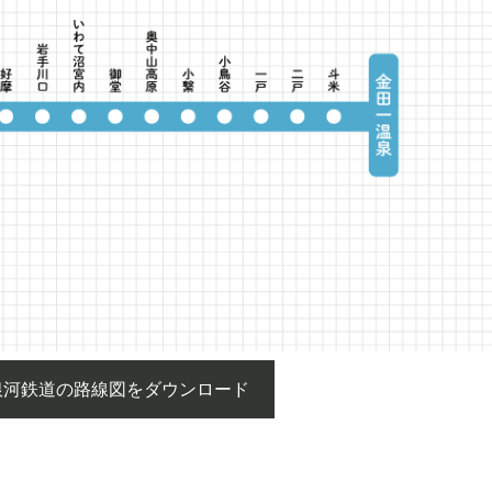
て銀河鉄道の路線図をダウンロード