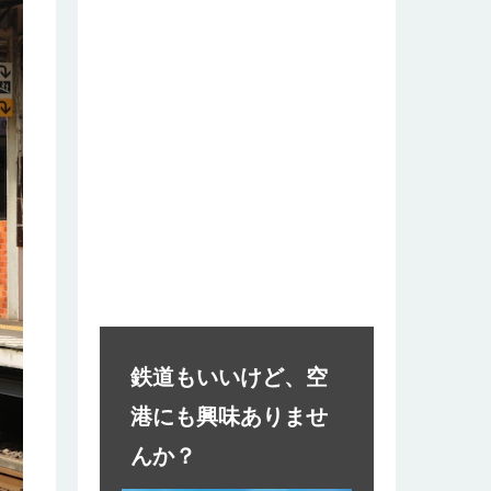
鉄道もいいけど、空
港にも興味ありませ
んか？