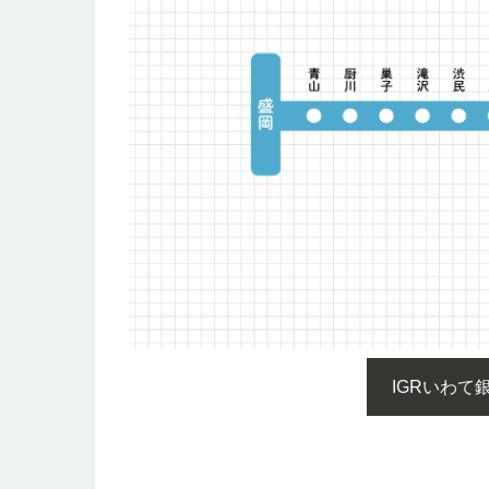
IGRいわ