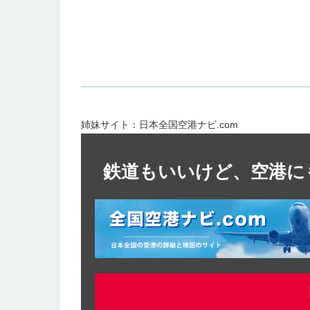
姉妹サイト：日本全国空港ナビ.com
鉄道もいいけど、空港に