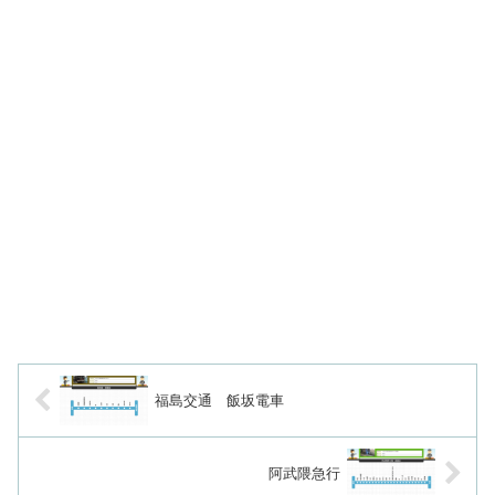
福島交通 飯坂電車
阿武隈急行