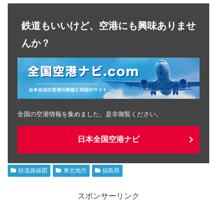
鉄道もいいけど、空港にも興味ありませ
んか？
全国の空港情報を集めました。是非御覧ください。
日本全国空港ナビ
鉄道路線図
東北地方
福島県
スポンサーリンク