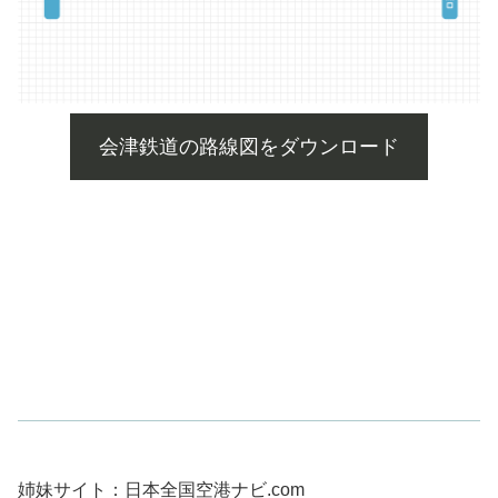
会津鉄道の路線図をダウンロード
姉妹サイト：日本全国空港ナビ.com