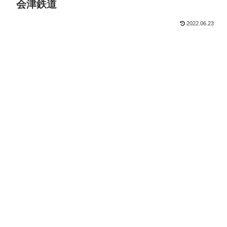
会津鉄道
2022.06.23