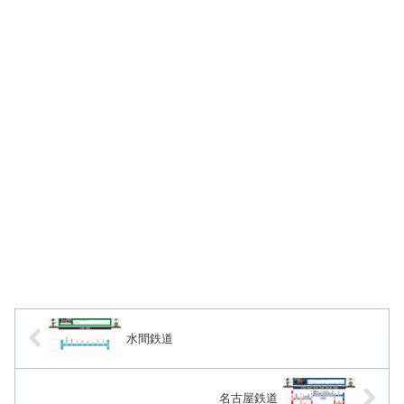
水間鉄道
名古屋鉄道