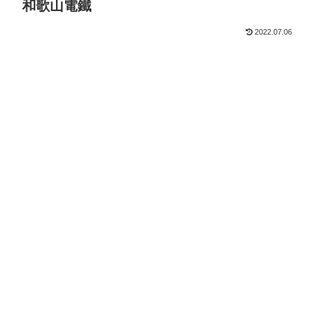
和歌山電鐵
2022.07.06