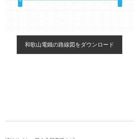
和歌山電鐵の路線図をダウンロード