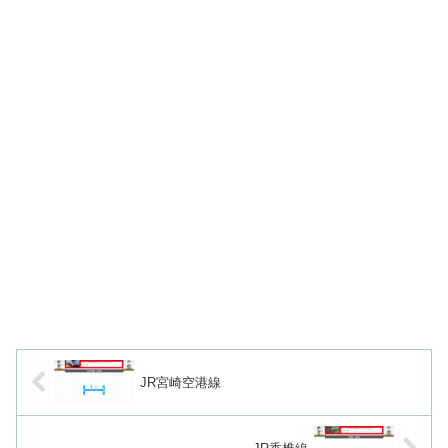
JR宮崎空港線