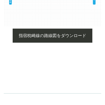
指宿枕崎線の路線図をダウンロード