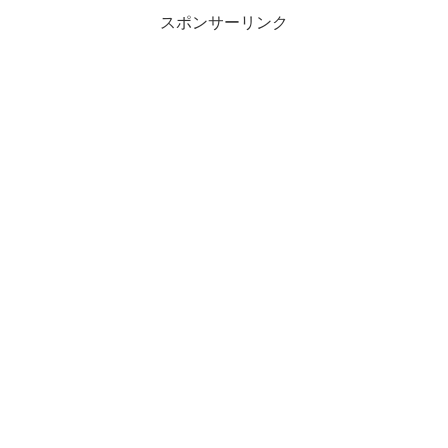
スポンサーリンク