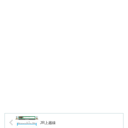
JR上越線