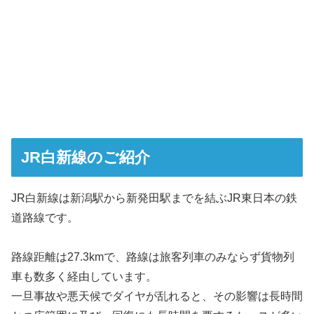
JR白新線のご紹介
JR白新線は新潟駅から新発田駅までを結ぶJR東日本の鉄
道路線です。
路線距離は27.3kmで、路線は旅客列車のみならず貨物列
車も数多く経由しています。
一旦事故や悪天候でダイヤが乱れると、その影響は長時間