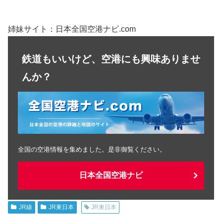
姉妹サイト：日本全国空港ナビ.com
鉄道もいいけど、空港にも興味ありませ
んか？
全国の空港情報を集めました。是非御覧ください。
日本全国空港ナビ
JR線
JR東日本
JR東日本