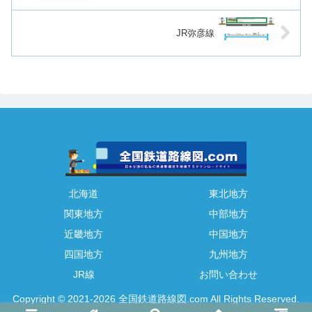
JR弥彦線
北海道
東北地方
関東地方
中部地方
近畿地方
中国地方
四国地方
九州地方
JR線
お問い合わせ
Copyright © 2021-2026 全国鉄道路線図.com All Rights Reserved.