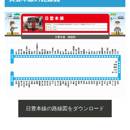
日豊本線の路線図をダウンロード