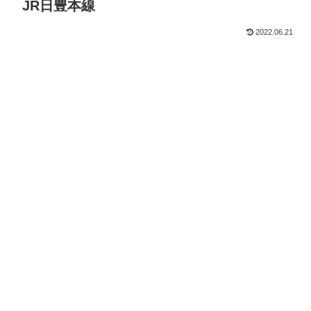
JR日豊本線
2022.06.21