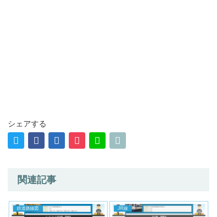
シェアする
関連記事
鉄道路線図
JR線