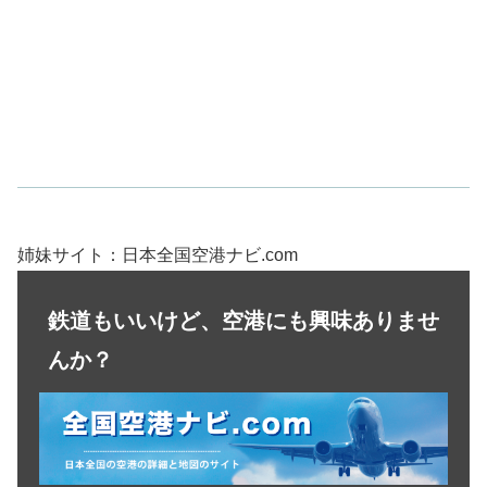
姉妹サイト：日本全国空港ナビ.com
鉄道もいいけど、空港にも興味ありませ
んか？