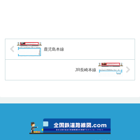
鹿児島本線
JR長崎本線