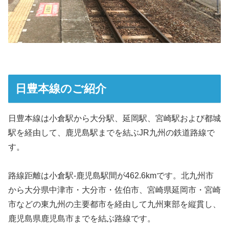
日豊本線のご紹介
日豊本線は小倉駅から大分駅、延岡駅、宮崎駅および都城
駅を経由して、鹿児島駅までを結ぶJR九州の鉄道路線で
す。
路線距離は小倉駅-鹿児島駅間が462.6kmです。北九州市
から大分県中津市・大分市・佐伯市、宮崎県延岡市・宮崎
市などの東九州の主要都市を経由して九州東部を縦貫し、
鹿児島県鹿児島市までを結ぶ路線です。