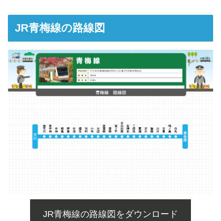
JR青梅線の路線図
JR青梅線の路線図をダウンロード