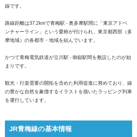
線です。
路線距離は37.2kmで青梅駅 - 奥多摩駅間に「東京アドベ
ンチャーライン」という愛称が付けられ、東京都西部（多
摩地域）の各都市・地域を結んでいます。
かつて青梅電気鉄道が立川駅 - 御嶽駅間を敷設したのが始
まりです。
観光・行楽需要の開拓を含めた利用促進に努めており、線
の豊かな自然を象徴するイラストを描いたラッピング列車
を運行しています。
JR青梅線の基本情報