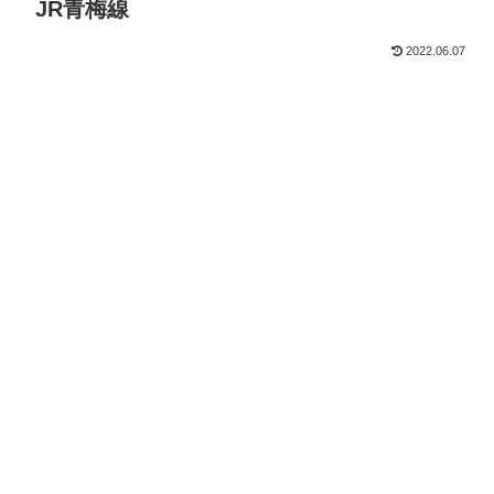
JR青梅線
2022.06.07