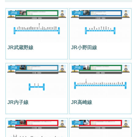
JR線
JR線
JR武蔵野線
JR小野田線
JR線
JR線
JR内子線
JR高崎線
JR線
JR線