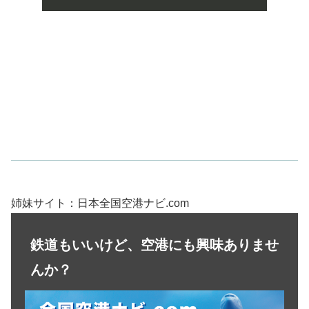
姉妹サイト：日本全国空港ナビ.com
鉄道もいいけど、空港にも興味ありませ
んか？