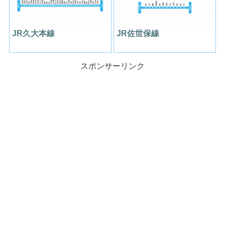
JR久大本線
JR佐世保線
スポンサーリンク