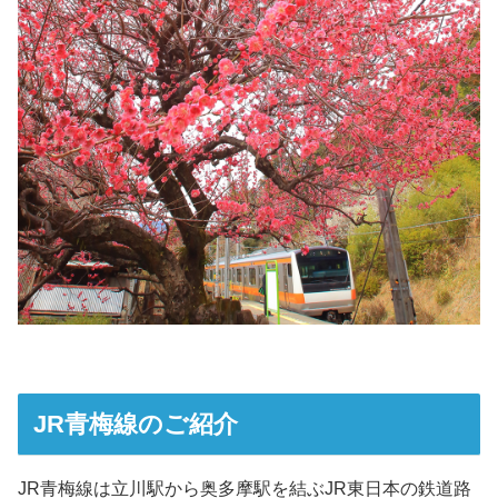
JR青梅線のご紹介
JR青梅線は立川駅から奥多摩駅を結ぶJR東日本の鉄道路