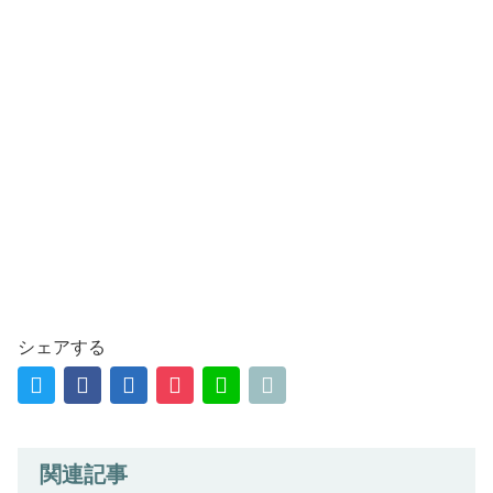
シェアする
関連記事