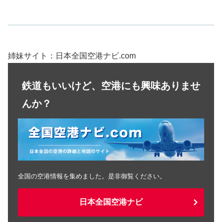
姉妹サイト：日本全国空港ナビ.com
鉄道もいいけど、空港にも興味ありませ
んか？
全国の空港情報を集めました。是非御覧ください。
日本全国空港ナビ