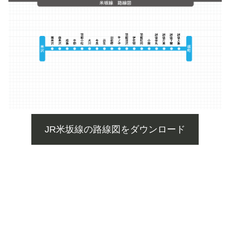
JR米坂線の路線図をダウンロード