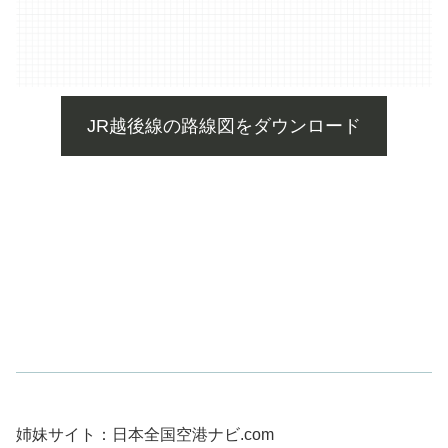
JR越後線の路線図をダウンロード
姉妹サイト：日本全国空港ナビ.com