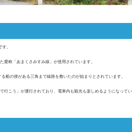
です。
決定した愛称「あまくさみすみ線」が使用されています。
する船の便がある三角まで線路を敷いたのが始まりとされています。
車で行こう」が運行されており、電車内も観光も楽しめるようになって