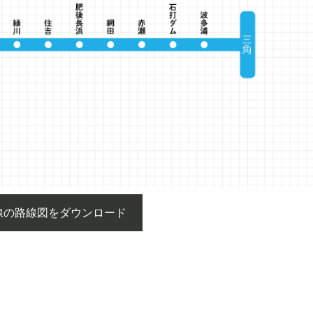
線の路線図をダウンロード