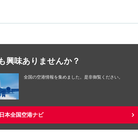
も興味ありませんか？
全国の空港情報を集めました。是非御覧ください。
日本全国空港ナビ