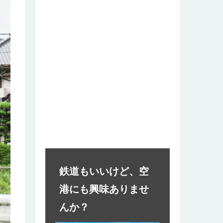
鉄道もいいけど、空
港にも興味ありませ
んか？