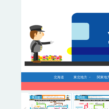
北海道
東北地方
関東地
福岡県
東京都