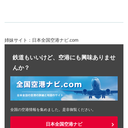
姉妹サイト：日本全国空港ナビ.com
鉄道もいいけど、空港にも興味ありませ
んか？
全国の空港情報を集めました。是非御覧ください。
日本全国空港ナビ