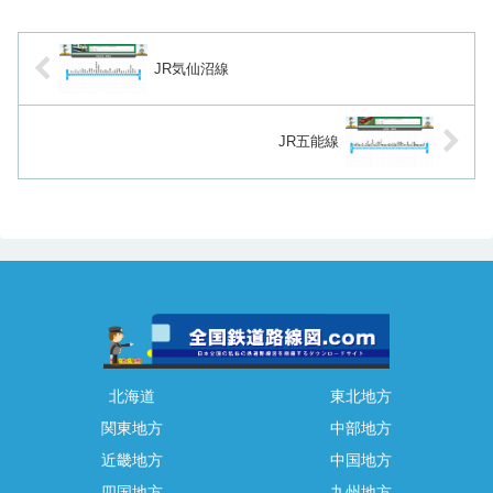
JR気仙沼線
JR五能線
北海道
東北地方
関東地方
中部地方
近畿地方
中国地方
四国地方
九州地方