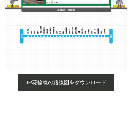
JR花輪線の路線図をダウンロード