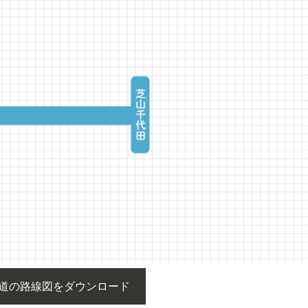
道の路線図をダウンロード