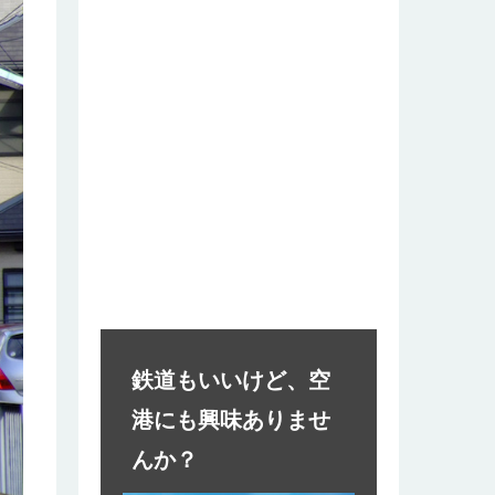
鉄道もいいけど、空
港にも興味ありませ
んか？