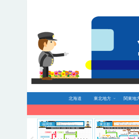
北海道
東北地方
関東地
福岡県
東京都