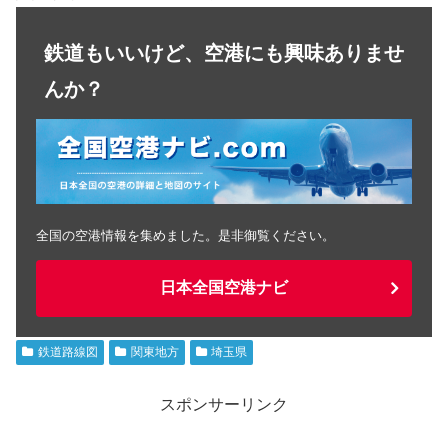
鉄道もいいけど、空港にも興味ありませ
んか？
全国の空港情報を集めました。是非御覧ください。
日本全国空港ナビ
鉄道路線図
関東地方
埼玉県
スポンサーリンク