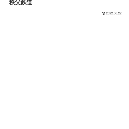
秩父鉄道
2022.06.22