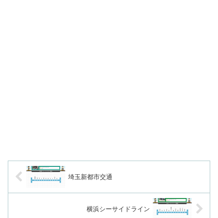
埼玉新都市交通
横浜シーサイドライン