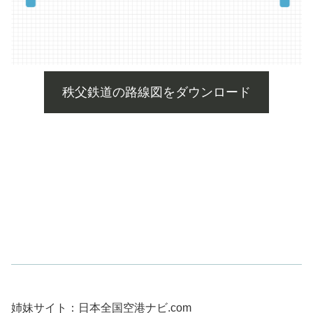
秩父鉄道の路線図をダウンロード
姉妹サイト：日本全国空港ナビ.com