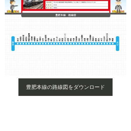
豊肥本線の路線図をダウンロード