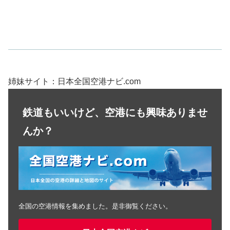
姉妹サイト：日本全国空港ナビ.com
鉄道もいいけど、空港にも興味ありませ
んか？
全国の空港情報を集めました。是非御覧ください。