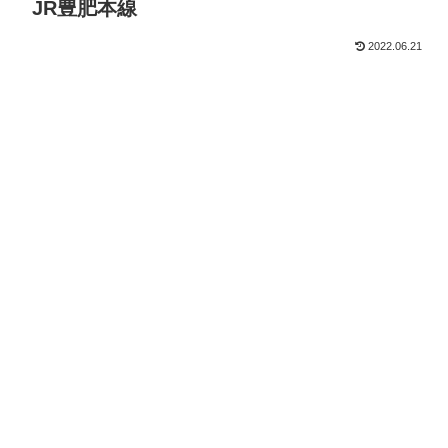
JR豊肥本線
2022.06.21