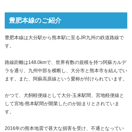
豊肥本線のご紹介
豊肥本線は大分駅から熊本駅に至るJR九州の鉄道路線で
す。
路線距離は148.0kmで、世界有数の規模を持つ阿蘇カルデ
ラを通り、九州中部を横断し、大分市と熊本市を結んでい
ます。また、阿蘇高原線という愛称が付けられています。
かつて、犬飼軽便線として大分-玉来駅間、宮地軽便線と
して宮地-熊本駅間が開業したのが始まりとされていま
す。
2016年の熊本地震で甚大な損害を受け、不通となってい