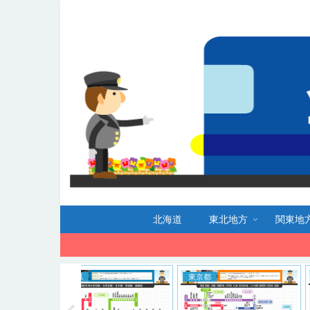
北海道
東北地方
関東地
東京都
東京都