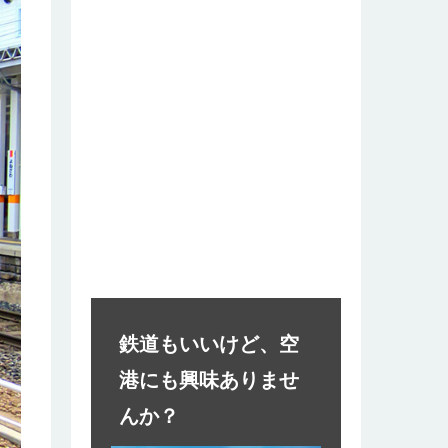
鉄道もいいけど、空
港にも興味ありませ
んか？