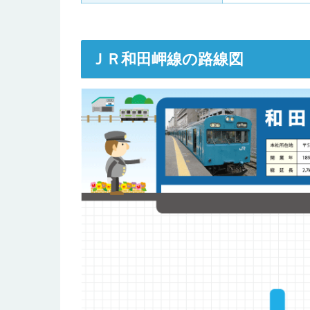
ＪＲ和田岬線の路線図