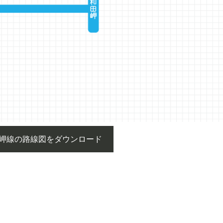
岬線の路線図をダウンロード