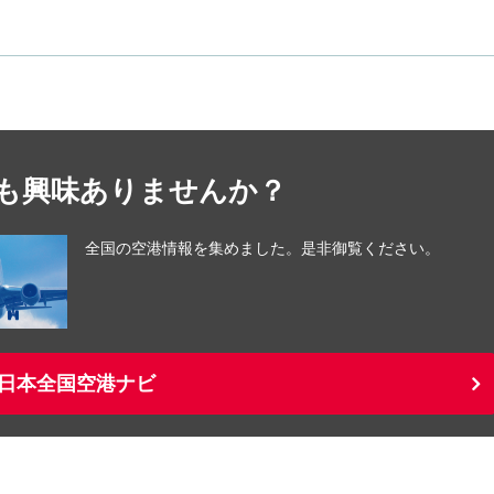
も興味ありませんか？
全国の空港情報を集めました。是非御覧ください。
日本全国空港ナビ