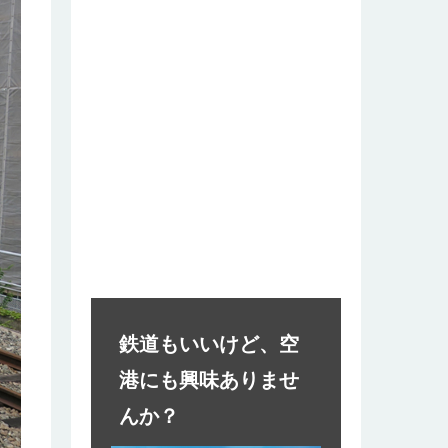
鉄道もいいけど、空
港にも興味ありませ
んか？