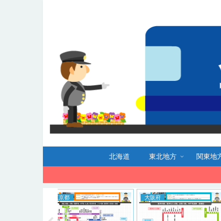
北海道
東北地方
関東地
大阪府
鉄道路線図