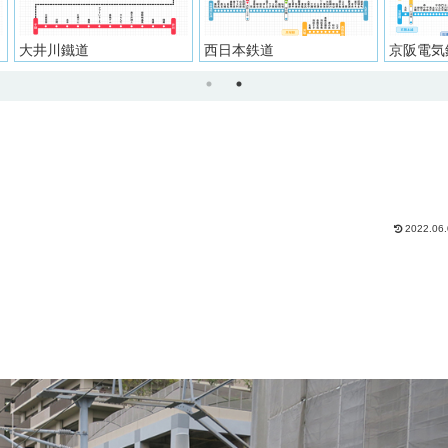
西日本鉄道
京阪電気鉄道
京成
2022.06