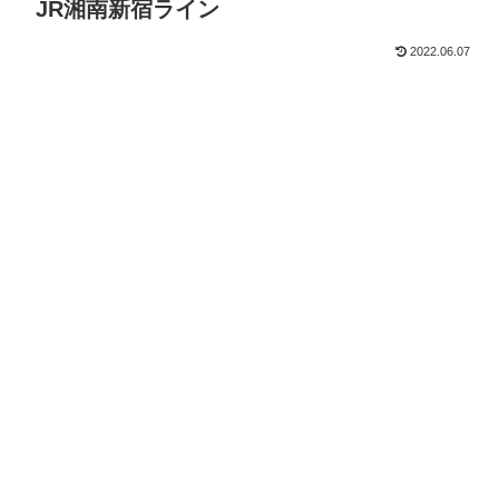
JR湘南新宿ライン
2022.06.07