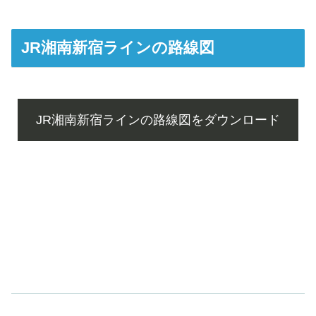
JR湘南新宿ラインの路線図
JR湘南新宿ラインの路線図をダウンロード