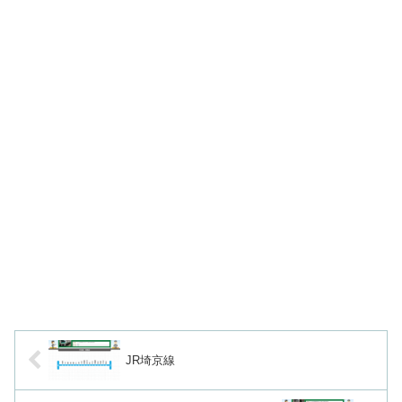
JR埼京線